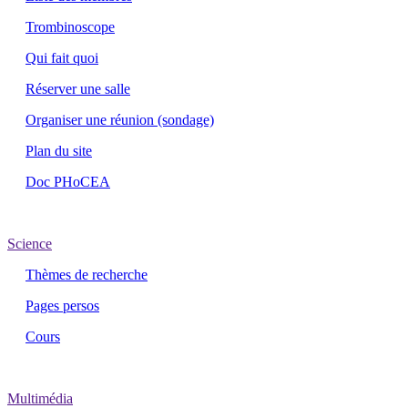
Trombinoscope
Qui fait quoi
Réserver une salle
Organiser une réunion (sondage)
Plan du site
Doc PHoCEA
Science
Thèmes de recherche
Pages persos
Cours
Multimédia